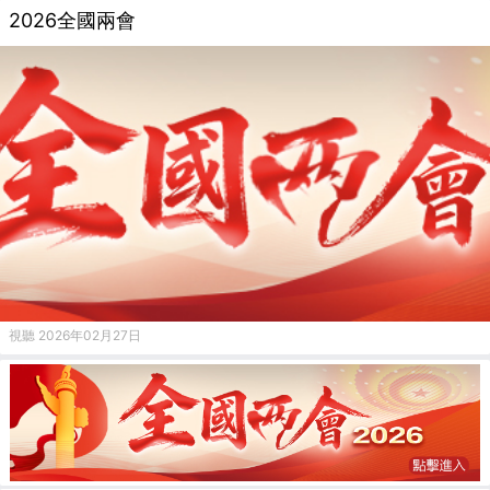
2026全國兩會
視聽 2026年02月27日