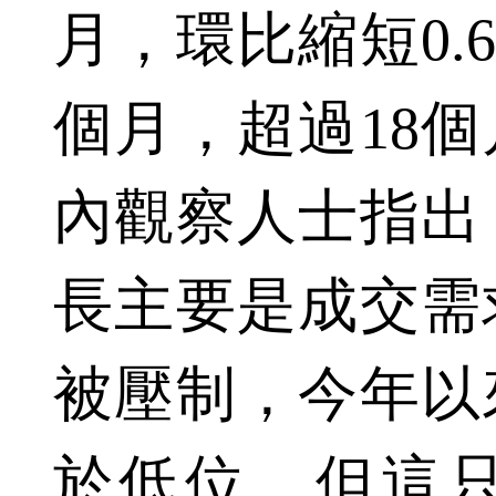
月，環比縮短0.6
個月，超過18
內觀察人士指出
長主要是成交需
被壓制，今年以
於低位。但這