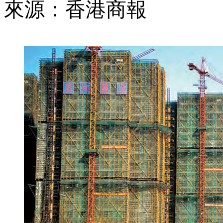
來源：香港商報