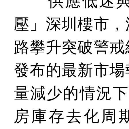
供應低迷與
壓」深圳樓市，
路攀升突破警戒
發布的最新市場
量減少的情況下
房庫存去化周期