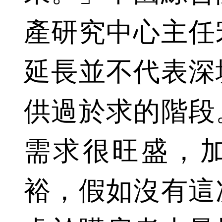
產研究中心主任
延長並不代表深
供過於求的階段
需求很旺盛，
裕，假如沒有這