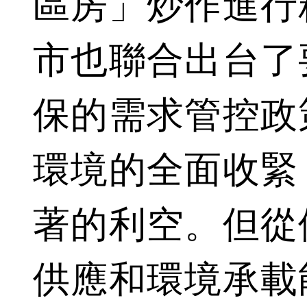
區房」炒作進行
市也聯合出台了
保的需求管控政
環境的全面收緊
著的利空。但從
供應和環境承載