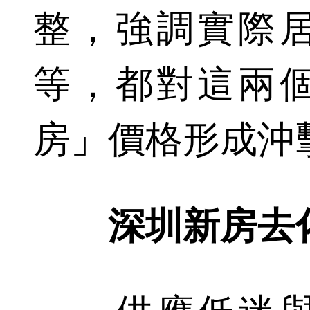
整，強調實際
等，都對這兩
房」價格形成沖
深圳新房去化