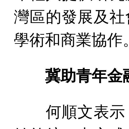
灣區的發展及社
學術和商業協作
冀助青年金融
何順文表示，