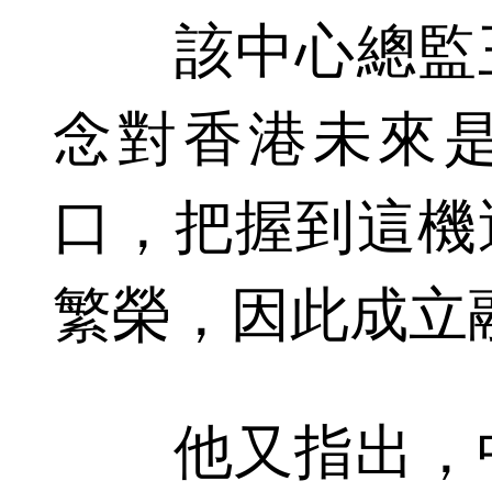
該中心總監王
念對香港未來
口，把握到這機
繁榮，因此成立
他又指出，中心亦