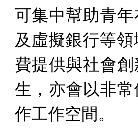
可集中幫助青年
及虛擬銀行等領域發
費提供與社會創
生，亦會以非常
作工作空間。