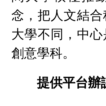
念，把人文結合
大學不同，中心
創意學科。
提供平台辦課