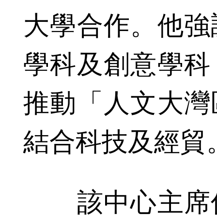
大學合作。他強
學科及創意學科
推動「人文大灣
結合科技及經貿
該中心主席何