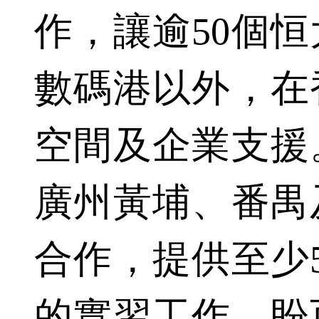
作，讓逾50個
數碼港以外，在
空間及企業支援
廣州黃埔、番禺
合作，提供至少
的實習工作，盼