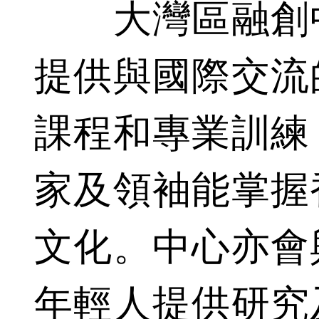
大灣區融創中
提供與國際交流
課程和專業訓練
家及領袖能掌握
文化。中心亦會
年輕人提供研究