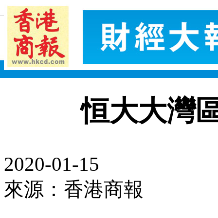
恒大大灣
2020-01-15
來源：香港商報