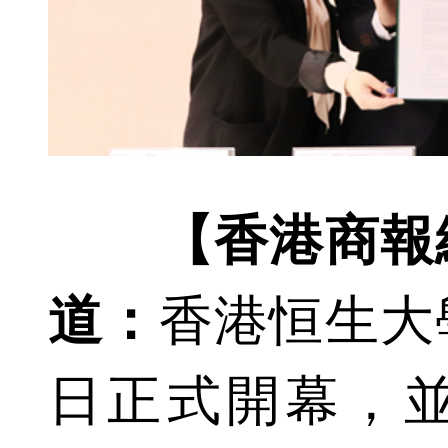
【香港商報網
道：
香港恒生大
日正式開幕，