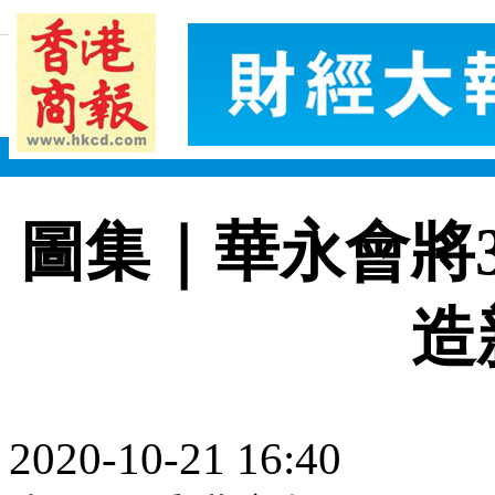
圖集｜華永會將
造
2020-10-21 16:40