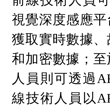
前線技術人員可
視覺深度感應平
獲取實時數據、
和加密數據；至
人員則可透過A
線技術人員以A