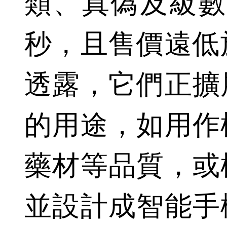
類、真偽及級數
秒，且售價遠低
透露，它們正擴
的用途，如用作
藥材等品質，或
並設計成智能手