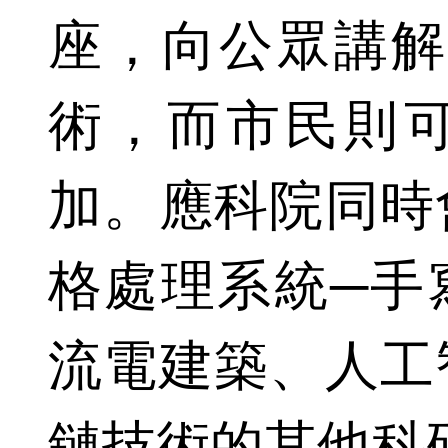
座，向公眾講解
術，而市民則
加。應科院同時
格處理系統─手
流電建築、人工
鏈技術的其他科