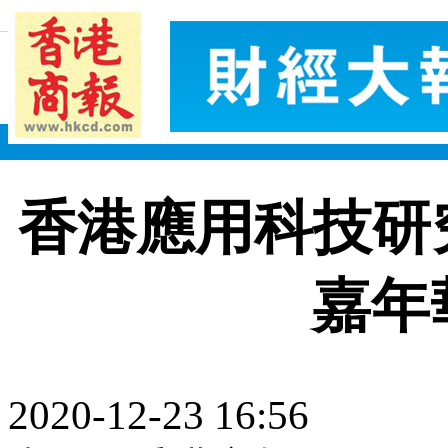
香港應用科技研
嘉年華
2020-12-23 16:56