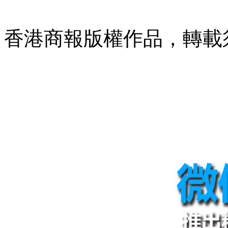
香港商報版權作品，轉載