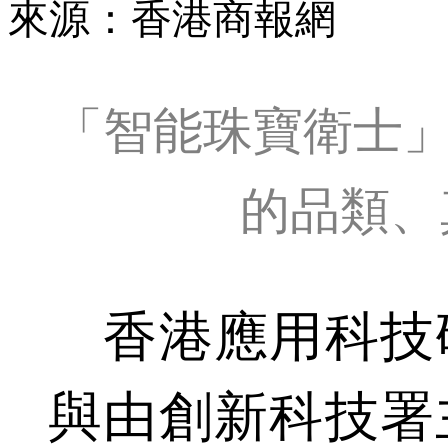
來源：香港商報網
「智能珠寶衛士」
的品類、
香港應用科技
與由創新科技署