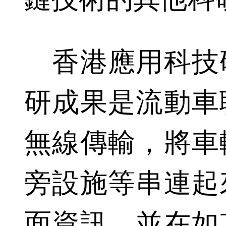
香港應用科技
研成果是流動車
無線傳輸，將車
旁設施等串連起
面資訊，並在如