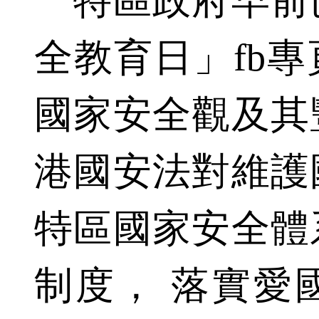
特區政府早前
全教育日」fb
國家安全觀及其
港國安法對維護
特區國家安全體
制度， 落實愛