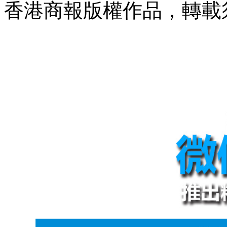
香港商報版權作品，轉載