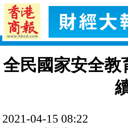
全民國家安全教
2021-04-15 08:22