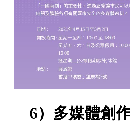
6）多媒體創