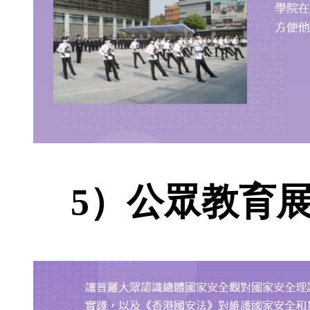
5）公眾教育