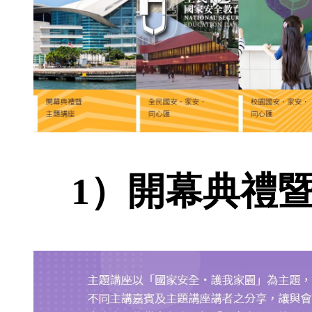
1）開幕典禮暨