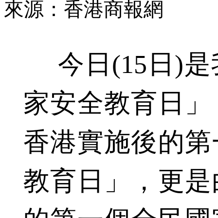
來源：香港商報網
今日(15日)
家安全教育日」
香港實施後的第
教育日」，更是