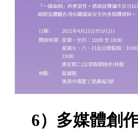
6）多媒體創