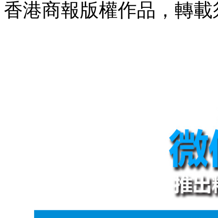
香港商報版權作品，轉載