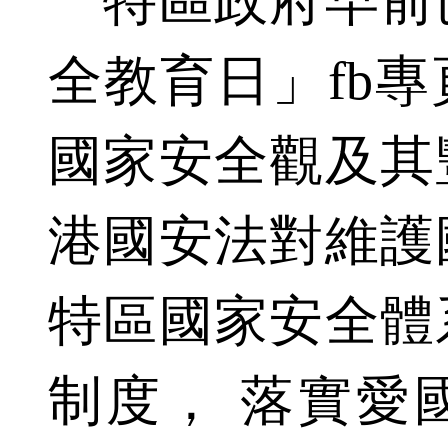
特區政府早前
全教育日」fb
國家安全觀及其
港國安法對維護
特區國家安全體
制度， 落實愛