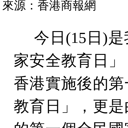
來源：香港商報網
今日(15日)
家安全教育日」
香港實施後的第
教育日」，更是