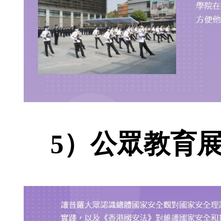
5）公眾教育