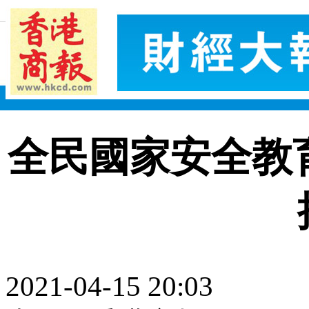
全民國家安全教
2021-04-15 20:03