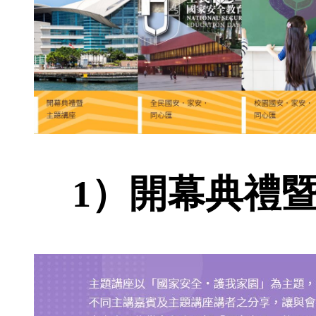
1）開幕典禮暨