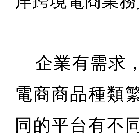
岸跨境電商業務
企業有需求，
電商商品種類
同的平台有不