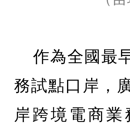
作為全國最早
務試點口岸，
岸跨境電商業