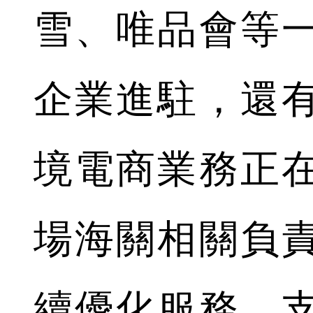
雪、唯品會等
企業進駐，還
境電商業務正
場海關相關負
續優化服務，