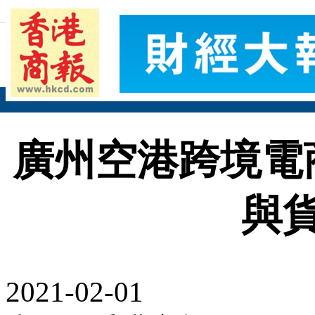
廣州空港跨境電
與
2021-02-01