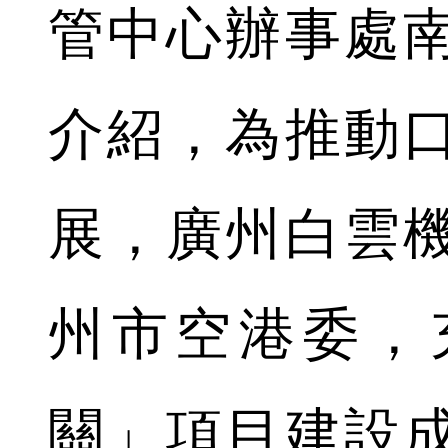
管中心辦事處
介紹，為推動
展，廣州白雲
州市空港委，
關」項目建設