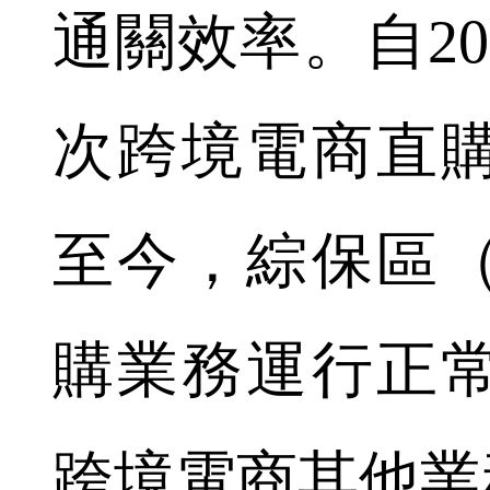
通關效率。自20
次跨境電商直
至今，綜保區
購業務運行正
跨境電商其他業