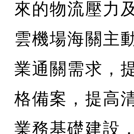
來的物流壓力
雲機場海關主
業通關需求，
格備案，提高
業務基礎建設