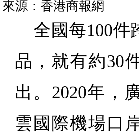
來源：香港商報網
全國每100件
品，就有約30
出。2020年
雲國際機場口