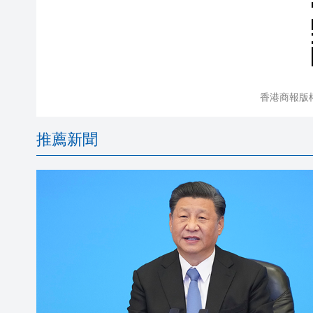
香港商報版
推薦新聞