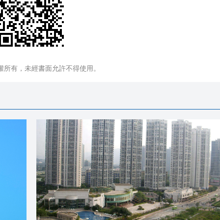
權所有，未經書面允許不得使用。