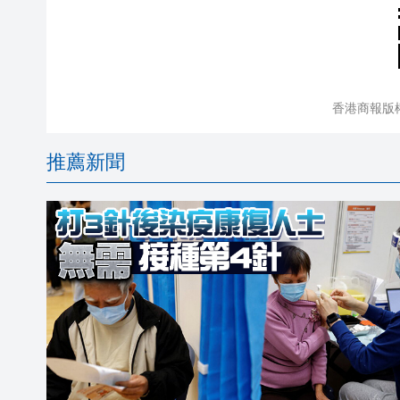
香港商報版
推薦新聞