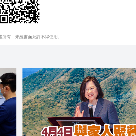
權所有，未經書面允許不得使用。