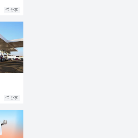
分享
分享