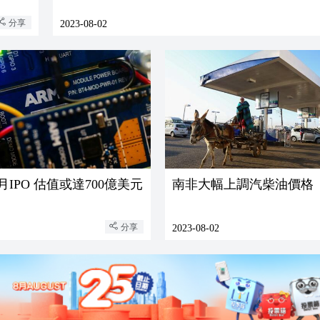
分享
2023-08-02
月IPO 估值或達700億美元
南非大幅上調汽柴油價格
分享
2023-08-02