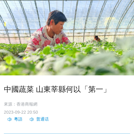
中國蔬菜 山東莘縣何以「第一」
來源：香港商報網
2023-09-22 20:50