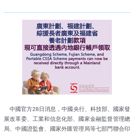
中國官方28日消息，中國央行、科技部、國家發
展改革委、工業和信息化部、國家金融監督管理總
局、中國證監會、國家外匯管理局等七部門聯合印