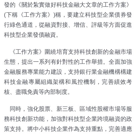
發的《關於紮實做好科技金融大文章的工作方案》
(下稱《工作方案》)稱，要建立科技型企業債券發
行綠色通道，從融資對接、增信、評級等方面促進
科技型企業發債融資。
《工作方案》圍繞培育支持科技創新的金融市場
生態，提出一系列有針對性的工作舉措。全面加強
金融服務專業能力建設，支持銀行業金融機構構建
科技金融專屬組織架構和風控機制，完善績效考
核、盡職免責等內部制度。
同時，強化股票、新三板、區域性股權市場等服
務科技創新功能，加強對科技型企業跨境融資的政
策支持。將中小科技企業作為支持重點，完善適應