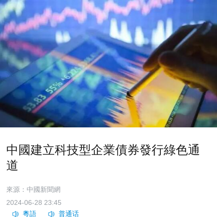
中國建立科技型企業債券發行綠色通
道
來源：中國新聞網
2024-06-28 23:45