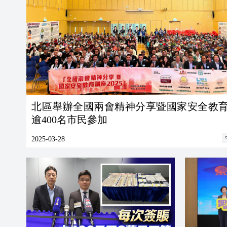
北區舉辦全國兩會精神分享暨國家安全教
逾400名市民參加
2025-03-28