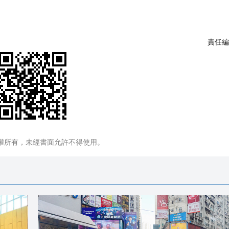
責任編
權所有，未經書面允許不得使用。