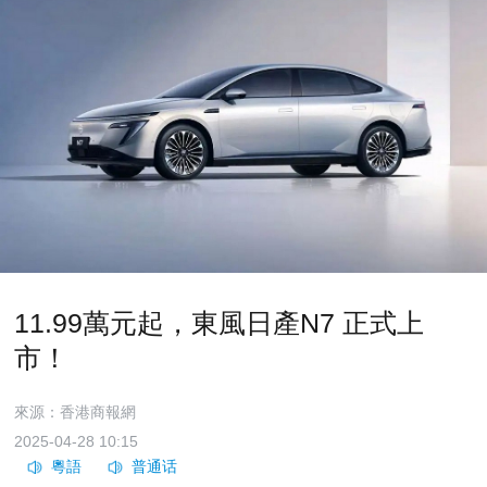
11.99萬元起，東風日產N7 正式上
市！
來源：香港商報網
2025-04-28 10:15