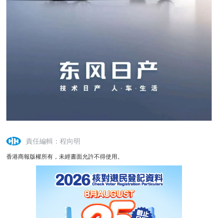
責任編輯：程向明
香港商報版權所有，未經書面允許不得使用。