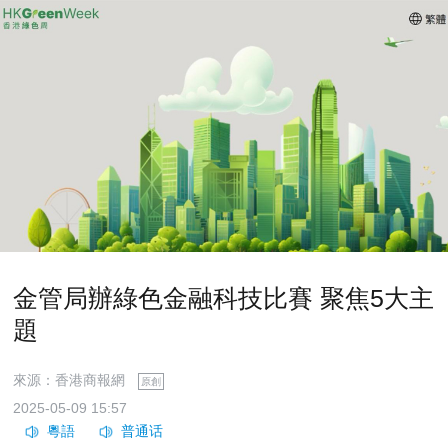
金管局辦綠色金融科技比賽 聚焦5大主
題
來源：香港商報網
原創
2025-05-09 15:57