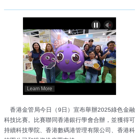
香港金管局今日（9日）宣布舉辦2025綠色金融
科技比賽。比賽聯同香港銀行學會合辦，並獲得可
持續科技學院、香港數碼港管理有限公司、香港科