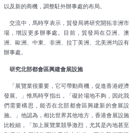
以及新的商機，調整駐外辦事處的布局。
交流中，馬時亨表示，貿發局將研究開拓非洲市
場，增設更多辦事處。目前，貿發局在亞洲、澳
洲、歐洲、中東、非洲、拉丁美洲、北美洲均設有
辦事處。
研究北部都會區興建會展設施
「展覽業很重要，它可帶動商機，促進香港經濟
發展。」惟馬時亨指出，「礙於場地不夠，因此我
們需要構思，能否在北部都會區興建新的會展設
施。」他認為，相比世界其他地方，香港會展設施
比較細，「加上展覽業競爭激烈，尤其是內地甚至