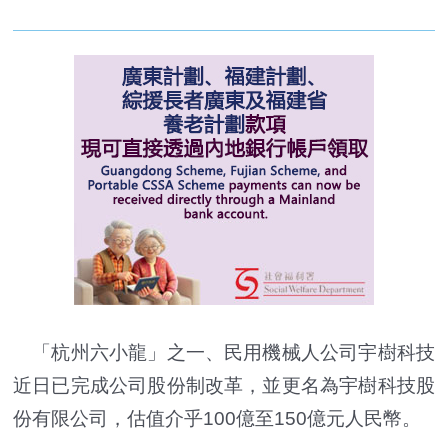
「杭州六小龍」之一、民用機械人公司宇樹科技
近日已完成公司股份制改革，並更名為宇樹科技股
份有限公司，估值介乎100億至150億元人民幣。