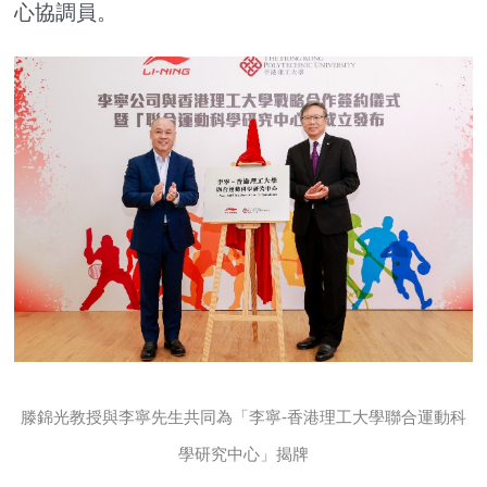
心協調員。
滕錦光教授與李寧先生共同為「李寧-香港理工大學聯合運動科
學研究中心」揭牌