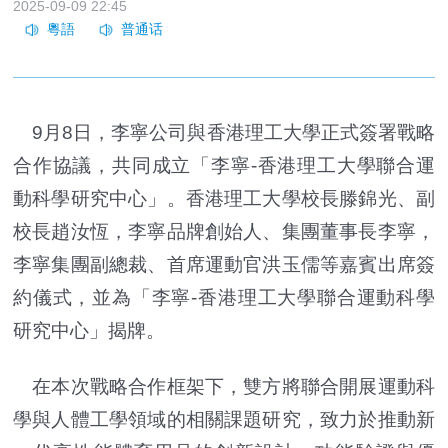
2025-09-09 22:45
9月8日，李寧公司與香港理工大學正式簽署戰略
合作協議，共同成立「李寧-香港理工大學聯合運
動科學研究中心」。香港理工大學校長滕錦光、副
校長趙汝恆，李寧品牌創始人、集團董事長李寧，
李寧集團副總裁、首席運動官洪玉儒等嘉賓出席簽
約儀式，並為「李寧-香港理工大學聯合運動科學
研究中心」揭牌。
在本次戰略合作框架下，雙方將聯合開展運動科
學與人體工學領域的相關課題研究，致力於推動新