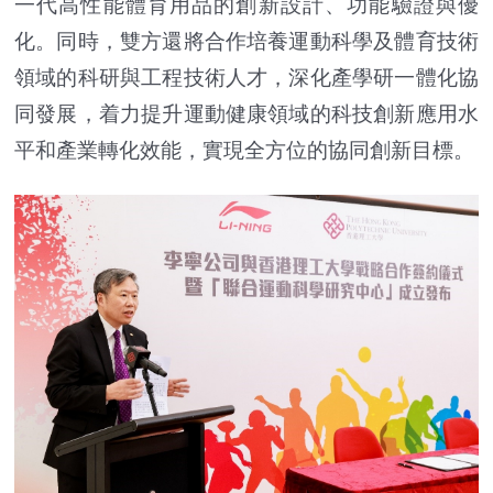
一代高性能體育用品的創新設計、功能驗證與優
化。同時，雙方還將合作培養運動科學及體育技術
領域的科研與工程技術人才，深化產學研一體化協
同發展，着力提升運動健康領域的科技創新應用水
平和產業轉化效能，實現全方位的協同創新目標。