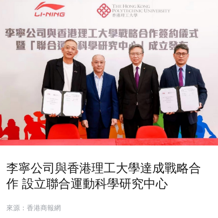
李寧公司與香港理工大學達成戰略合
作 設立聯合運動科學研究中心
來源：香港商報網