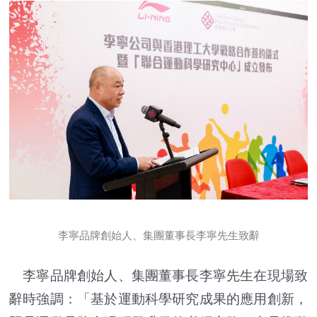
李寧品牌創始人、集團董事長李寧先生致辭
李寧品牌創始人、集團董事長李寧先生在現場致
辭時強調：「基於運動科學研究成果的應用創新，