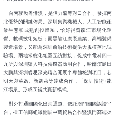
向南聯動粵港澳，是借力龍粵對口合作、發揮南
北優勢的關鍵佈局。深圳集聚機械人、人工智能產
業生態和成熟創投體系，恰好補齊龍江市場化運
營、數碼技術短板；而黑龍江廣袤農業、高端裝備
製造場景，又能為深圳前沿技術提供大規模落地試
驗場。兩地常態化組團互訪對接，促成中電科四十
九所與深圳猿人科技傳感器應用合作，哈爾濱島田
大鵬與深圳睿思深光聯合開展半導體檢測項目，芯
明天與華為、新凱萊等達成合作，「深圳技術+龍
江場景」形成互補共贏新模式。
對外打通國際化出海通道。依託澳門國際認證平
台，省工信廳組織開展中葡貿易合作暨澳門高端渠