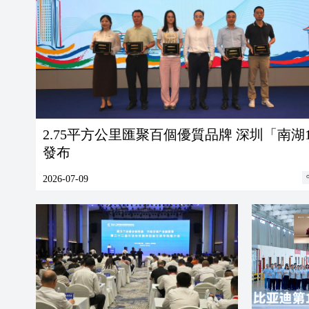
2.75平方公里匯聚百個優質品牌 深圳「南湖1
發布
2026-07-09