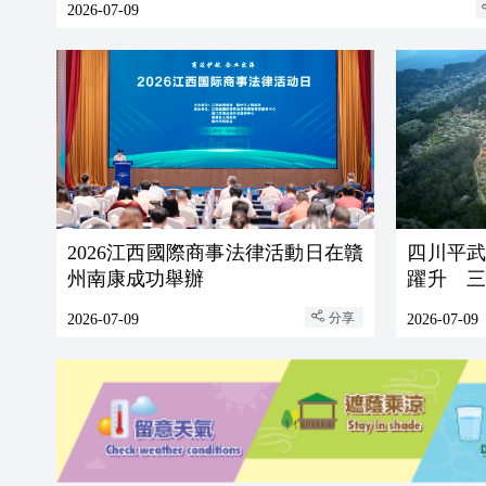
2026-07-09
2026江西國際商事法律活動日在贛
四川平
州南康成功舉辦
躍升 
篇章
分享
2026-07-09
2026-07-09