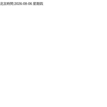
北京時間:2026-08-06 星期四