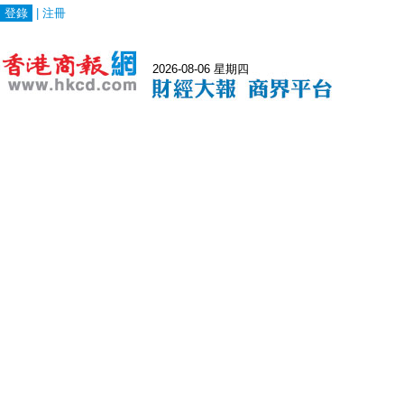
登錄
|
注冊
2026-08-06 星期四