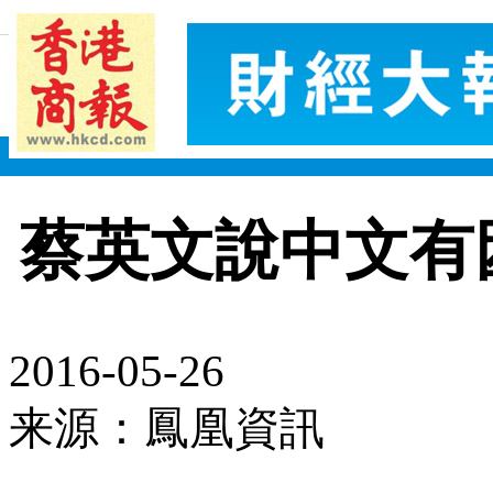
蔡英文說中文有
2016-05-26
来源：鳳凰資訊