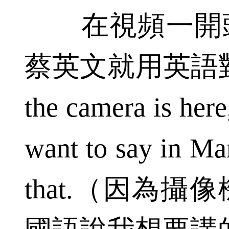
在視頻一開頭
蔡英文就用英語對賈
the camera is here,
want to say in Man
that.（因為