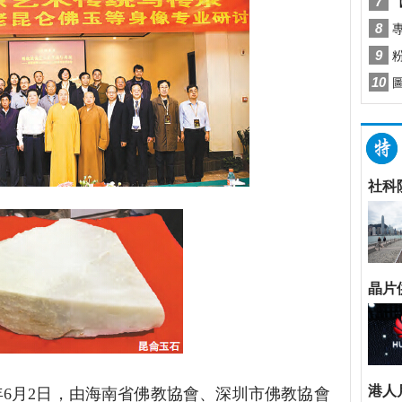
6年6月2日，由海南省佛教協會、深圳市佛教協會