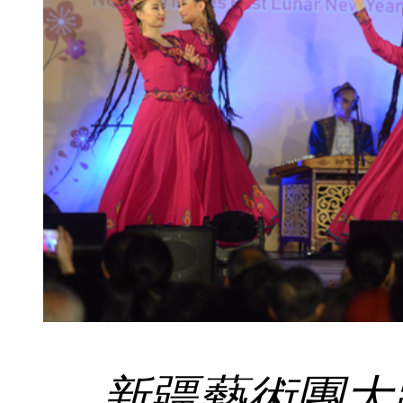
新疆藝術團大