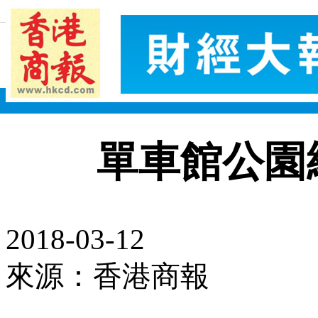
單車館公園
2018-03-12
來源：香港商報