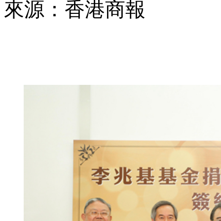
來源：香港商報