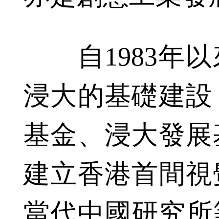
自1983年以
浸大的基礎建設
基金、浸大發展
建立香港首間視
當代中國研究所等