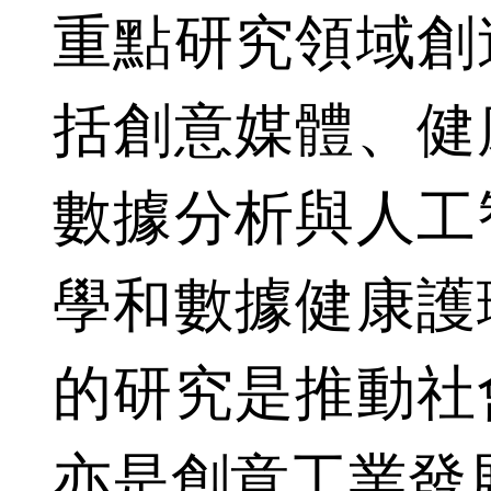
重點研究領域創
括創意媒體、健
數據分析與人工
學和數據健康護
的研究是推動社
亦是創意工業發