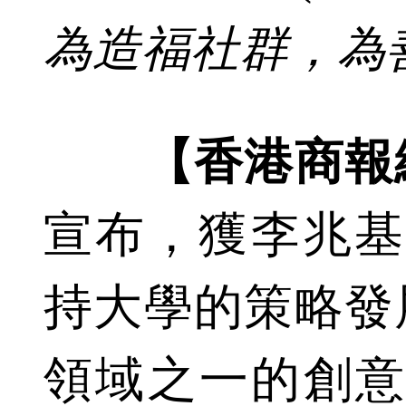
為造福社群，為
【香港商報
宣布，獲李兆基
持大學的策略發
領域之一的創意