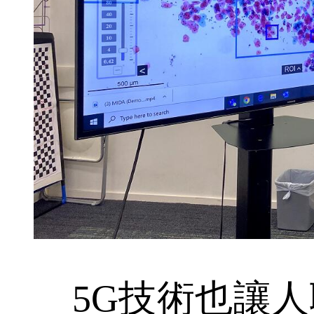
5G技術也讓人