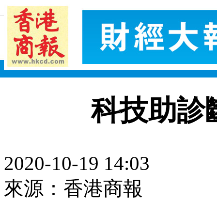
科技助診
2020-10-19 14:03
來源：香港商報