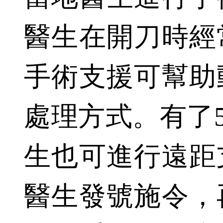
醫生在開刀時經
手術支援可幫助
處理方式。有了
生也可進行遠距
醫生發號施令，