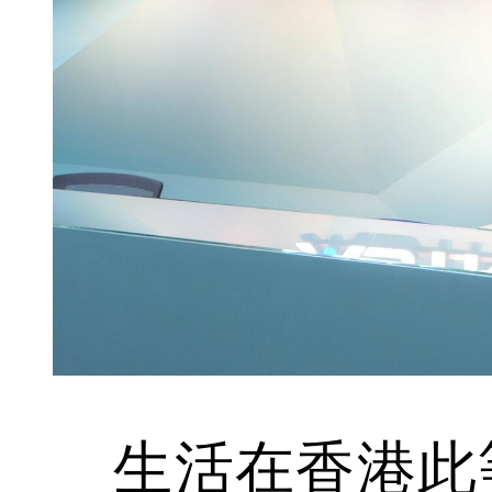
生活在香港此