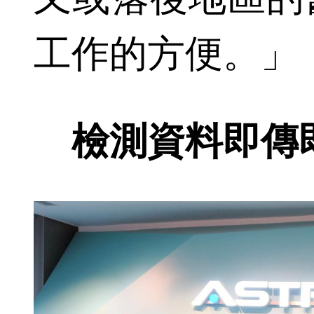
工作的方便。」
檢測資料即傳