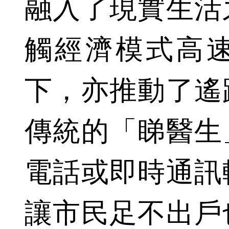
融入了現實生活
觸經濟模式高
下，亦推動了遙
傳統的「睇醫生
電話或即時通訊
讓市民足不出戶