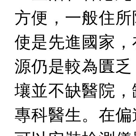
方便，一般住所
使是先進國家，
源仍是較為匱乏
壤並不缺醫院，
專科醫生。在偏