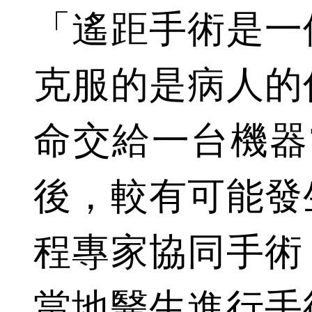
「遙距手術是一
克服的是病人的
命交給一台機器
後，較有可能發
程專家協同手術
當地醫生進行手