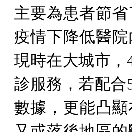
主要為患者節省
疫情下降低醫院
現時在大城市，
診服務，若配合
數據，更能凸顯
又或落後地區的