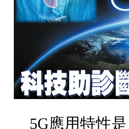
5G應用特性是