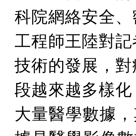
科院網絡安全、
工程師王陸對記
技術的發展，對
段越來越多樣化
大量醫學數據，