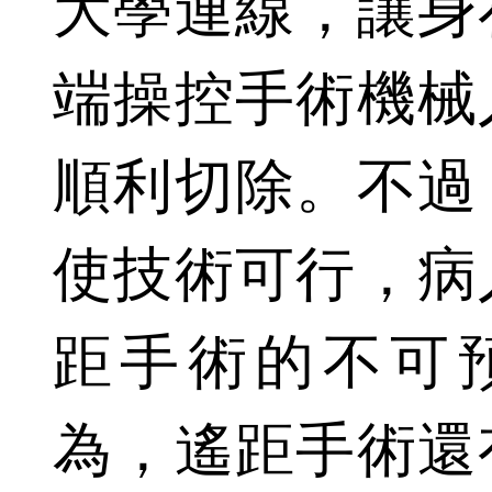
大學連線，讓身
端操控手術機械
順利切除。不過
使技術可行，病
距手術的不可
為，遙距手術還