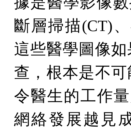
據是醫學影像數
斷層掃描(CT)、
這些醫學圖像如
查，根本是不可
令醫生的工作量
網絡發展越見