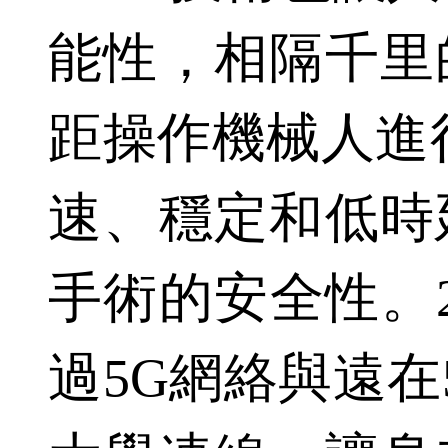
能性，相隔千里
距操作機械人進
速、穩定和低時
手術的安全性。2
過5G網絡與遠在