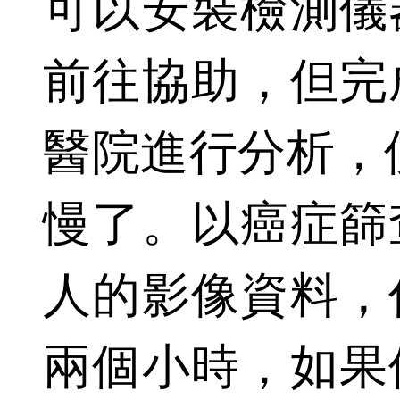
可以安裝檢測儀
前往協助，但完
醫院進行分析，
慢了。以癌症篩
人的影像資料，
兩個小時，如果