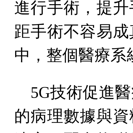
進行手術，提升
距手術不容易成
中，整個醫療系
5G技術促進醫
的病理數據與資