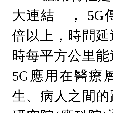
大連結」， 5G
倍以上，時間延
時每平方公里能
5G應用在醫療
生、病人之間的