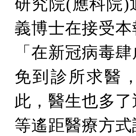
研究院(應科院
義博士在接受本
「在新冠病毒肆
免到診所求醫
此，醫生也多了
等遙距醫療方式