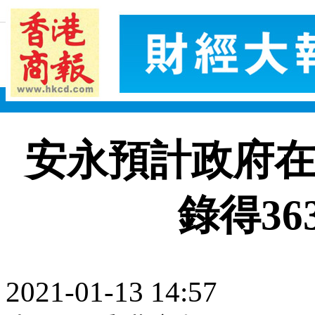
安永預計政府在2
錄得36
2021-01-13 14:57