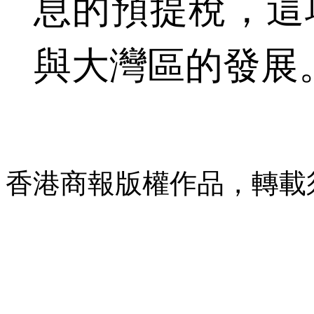
息的預提稅，這
與大灣區的發展
香港商報版權作品，轉載