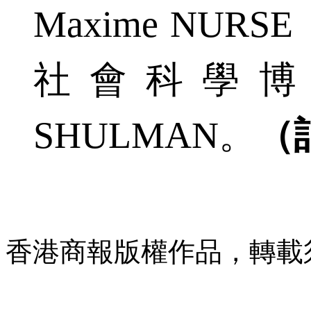
Maxime NU
社會科學博士Pro
SHULMAN。
（
香港商報版權作品，轉載