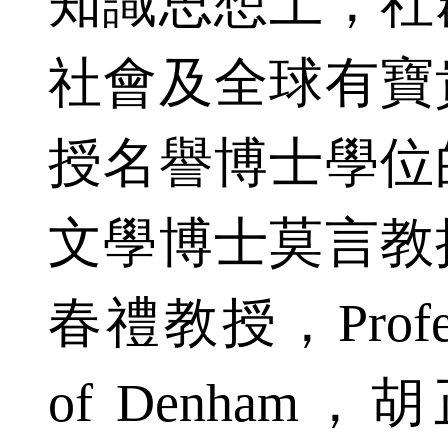
知識思想上，社
社會及全球有寶
授名譽博士學位
文學博士莫言教
春禮教授，Professo
of Denham，