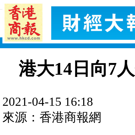
港大14日向7
2021-04-15 16:18
來源：香港商報網