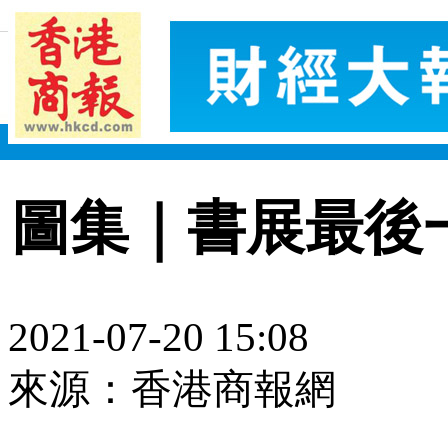
圖集｜書展最後
2021-07-20 15:08
來源：香港商報網