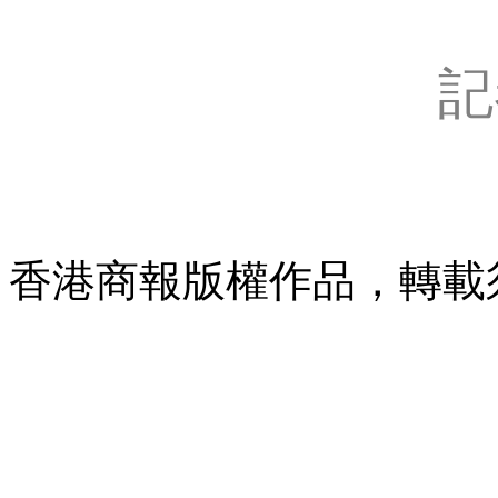
記
香港商報版權作品，轉載