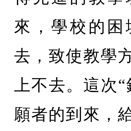
來，學校的困
去，致使教學
上不去。這次“
願者的到來，