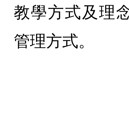
教學方式及理
管理方式。