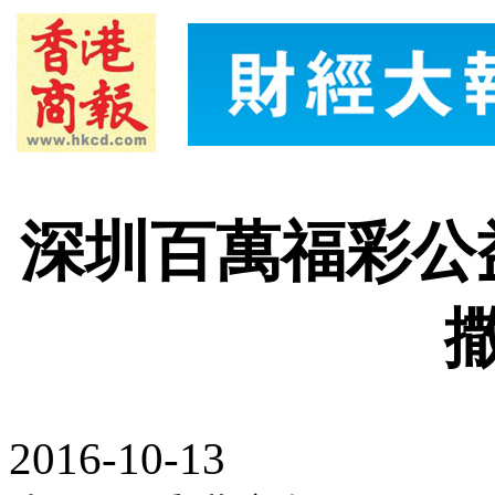
深圳百萬福彩公
2016-10-13