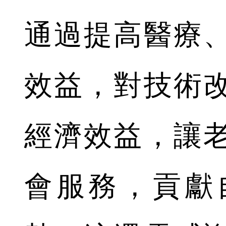
通過提高醫療
效益，對技術
經濟效益，讓
會服務，貢獻