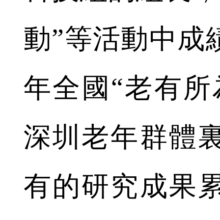
動”等活動中成績
年全國“老有所
深圳老年群體
有的研究成果