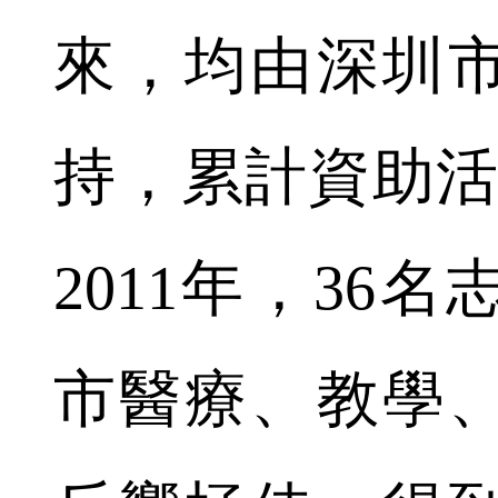
來，均由深圳
持，累計資助活動
2011年，36
市醫療、教學