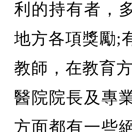
利的持有者，
地方各項獎勵;
教師，在教育方
醫院院長及專
方面都有一些