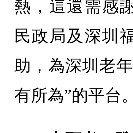
熱，這還需感
民政局及深圳
助，為深圳老年
有所為”的平台