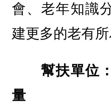
會、老年知識
建更多的老有所
幫扶單位
量