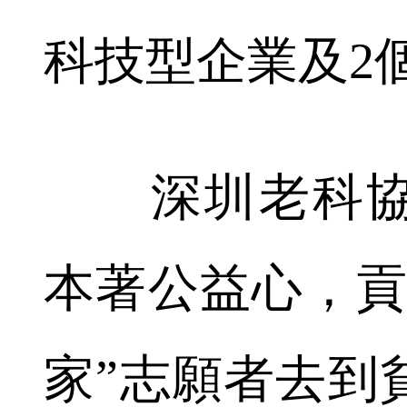
科技型企業及2
深圳老科協
本著公益心，貢
家”志願者去到