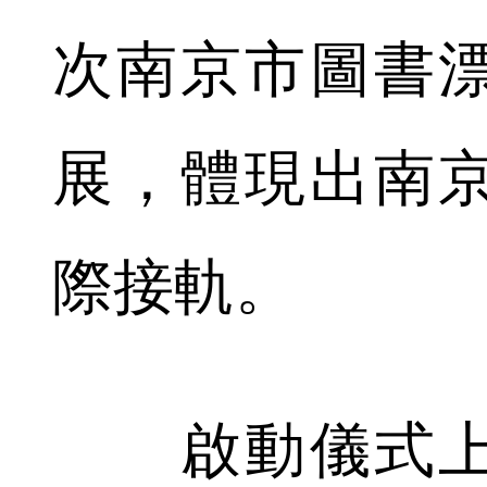
次南京市圖書
展，體現出南
際接軌。
啟動儀式上