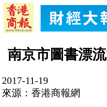
南京市圖書漂流
2017-11-19
來源：香港商報網