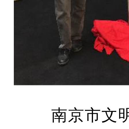
南京市文明