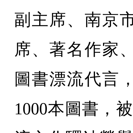
副主席、南京
席、著名作家
圖書漂流代言
1000本圖書，