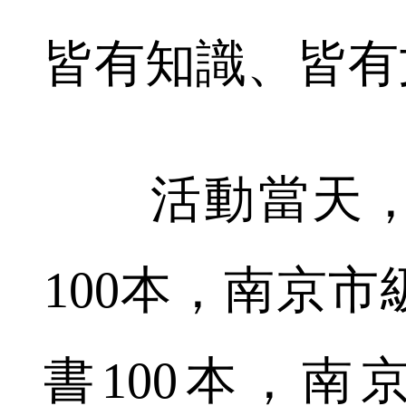
皆有知識、皆有
活動當天，
100本，南京
書100本，南