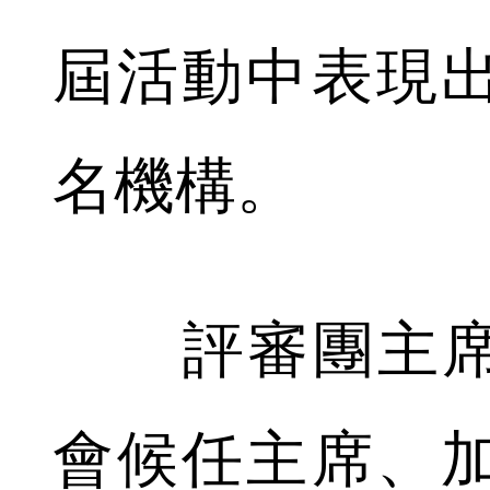
屆活動中表現
名機構。
評審團主席
會候任主席、