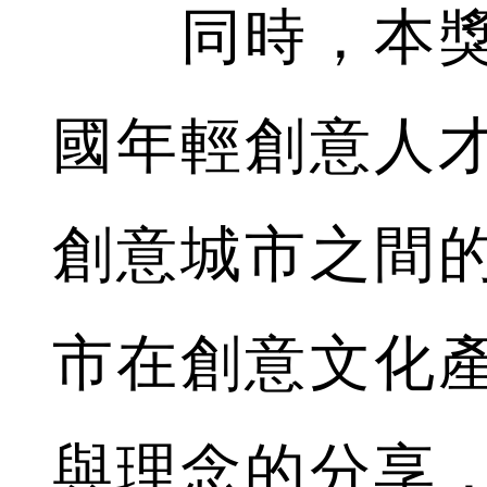
同時，本獎
國年輕創意人
創意城市之間
市在創意文化
與理念的分享