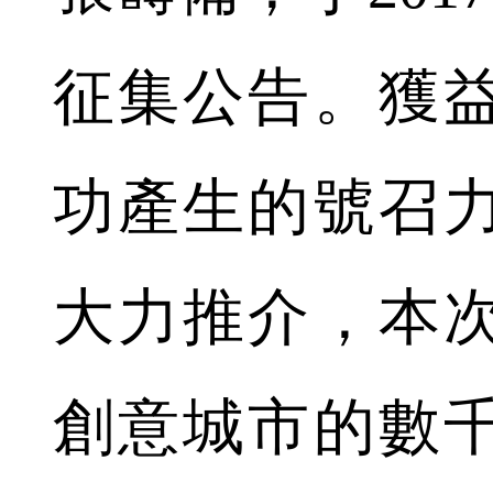
征集公告。獲
功產生的號召
大力推介，本次
創意城市的數