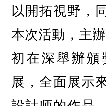
以開拓視野，
本次活動，主辦方
初在深舉辦頒
展，全面展示
設計师的作品