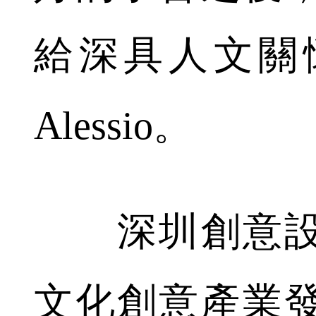
給深具人文關
Alessio。
深圳創意設
文化創意產業