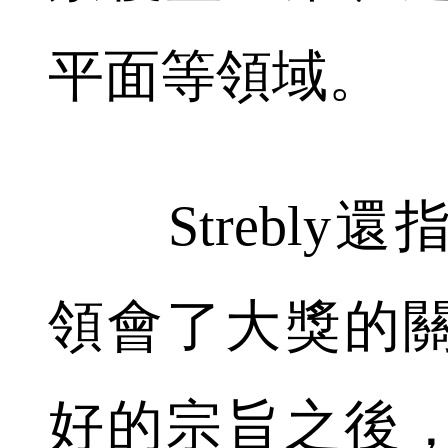
平面等領域。
Strebly
領會了大獎的
好的宗旨之後