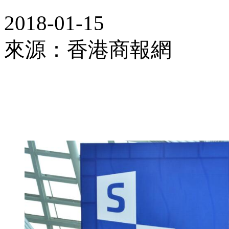
2018-01-15
來源：香港商報網