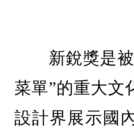
新銳獎是被列
菜單”的重大文
設計界展示國