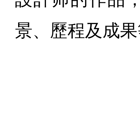
景、歷程及成果