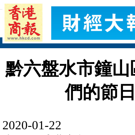
黔六盤水市鐘山
們的節日
2020-01-22