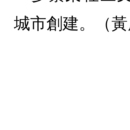
城市創建。（黃