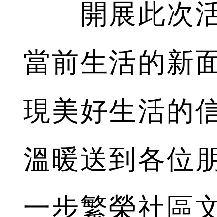
開展此次活
當前生活的新
現美好生活的
溫暖送到各位
一步繁榮社區