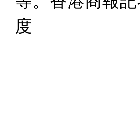
等。香港商報記者
度