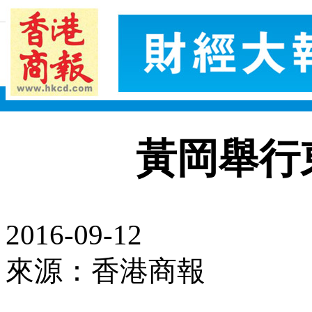
黃岡舉行
2016-09-12
來源：香港商報