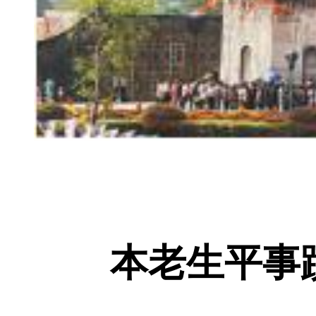
本老生平事