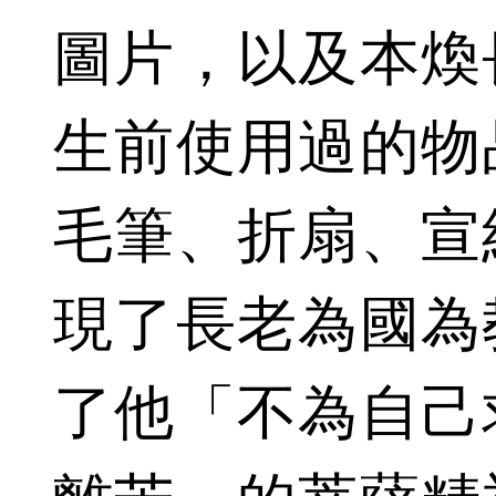
圖片，以及本煥
生前使用過的物
毛筆、折扇、宣
現了長老為國為
了他「不為自己