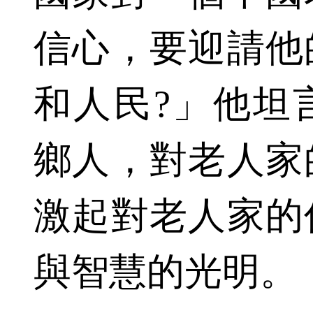
信心，要迎請他
和人民?」他坦
鄉人，對老人家
激起對老人家的
與智慧的光明。