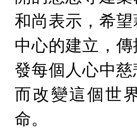
和尚表示，希望
中心的建立，傳
發每個人心中慈
而改變這個世
命。