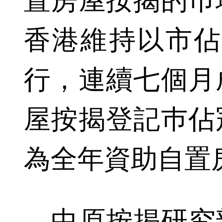
置房屋按揭的巿
香港維持以市佔率
行，連續七個月
屋按揭登記巿佔
為全年資助自置
中原按揭研究部