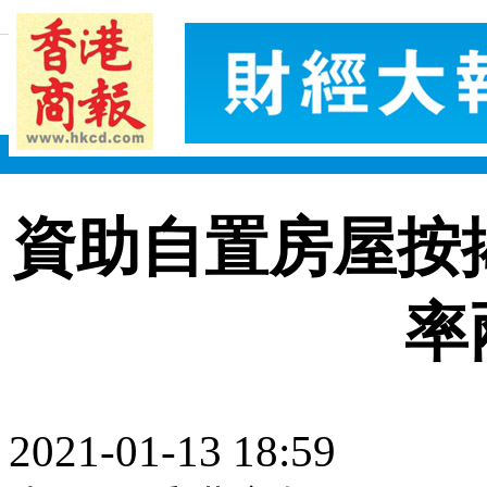
資助自置房屋按
率
2021-01-13 18:59