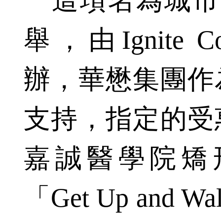
這項名為城市攀登
舉，由Ignite Com
辦，華懋集團作
支持，指定的受
嘉誠醫學院矯
「Get Up and