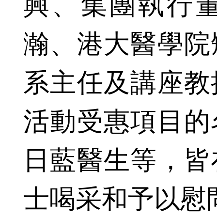
興、集團執行
瀚、港大醫學院
系主任及講座教
活動受惠項目的
日藍醫生等，皆
士喝采和予以慰