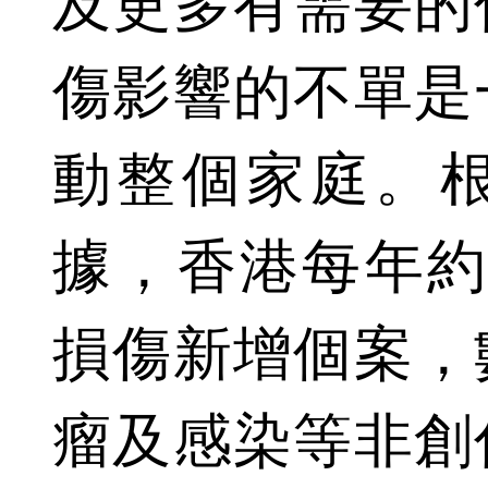
及更多有需要的
傷影響的不單是
動整個家庭。
據，香港每年約
損傷新增個案，
瘤及感染等非創