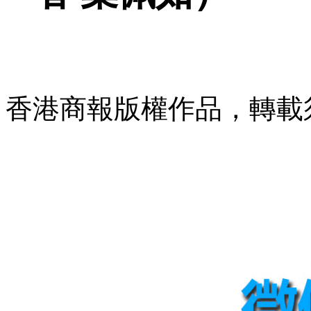
香港商報版權作品，轉載