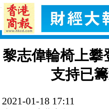
黎志偉輪椅上攀
支持已籌
2021-01-18 17:11