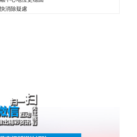
盡快消除疑慮