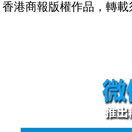
香港商報版權作品，轉載