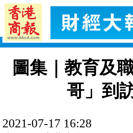
圖集｜教育及職
哥」到
2021-07-17 16:28