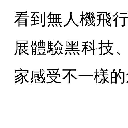
看到無人機飛行
展體驗黑科技
家感受不一樣的