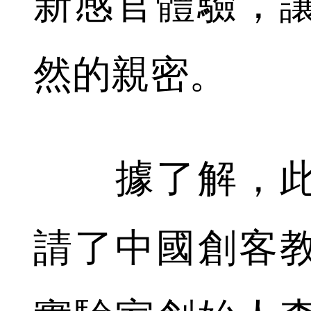
新感官體驗，
然的親密。
據了解，此
請了中國創客