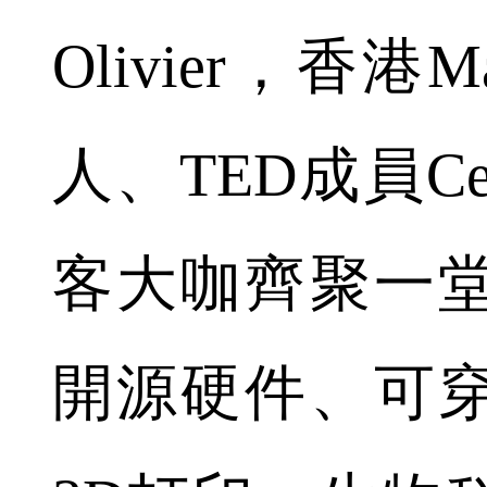
Olivier，香港
人、TED成員Ces
客大咖齊聚一
開源硬件、可