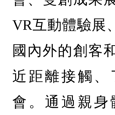
VR互動體驗展
國內外的創客
近距離接觸、
會。通過親身