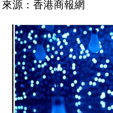
來源：香港商報網