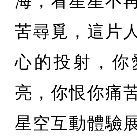
海，看星星不
苦尋覓，這片
心的投射，你
亮，你恨你痛
星空互動體驗