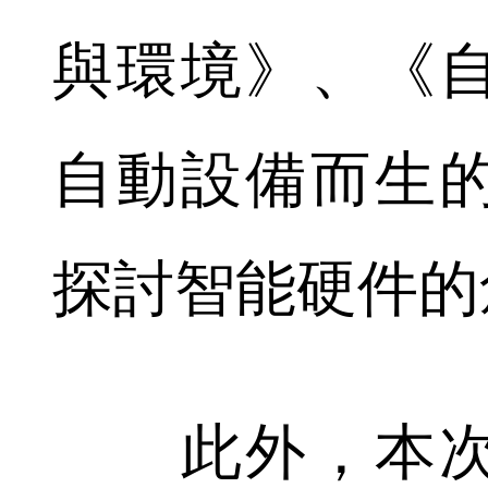
與環境》、《
自動設備而生
探討智能硬件的
此外，本次