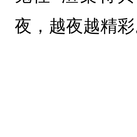
夜，越夜越精彩