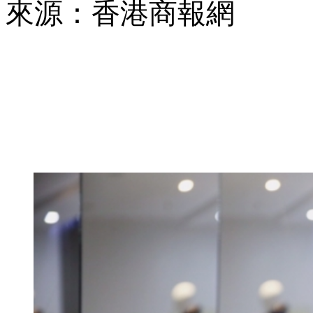
來源：香港商報網