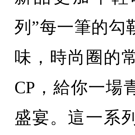
列”每一筆的勾
味，時尚圈的
CP，給你一場
盛宴。這一系