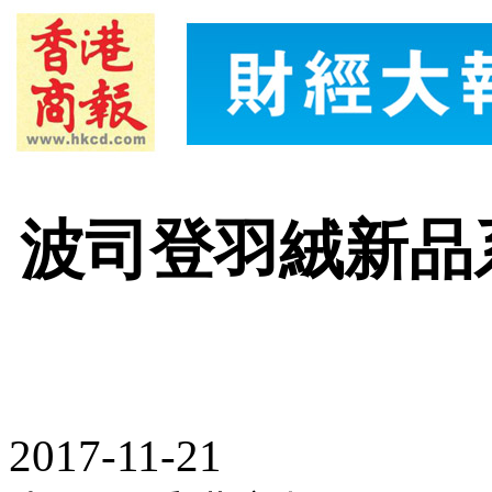
波司登羽絨新品
2017-11-21