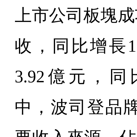
上市公司板塊成功
收，同比增長1
3.92億元，同
中，波司登品