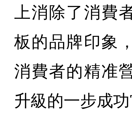
上消除了消費
板的品牌印象
消費者的精准
升級的一步成功