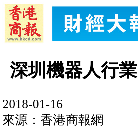
深圳機器人行業
2018-01-16
來源：香港商報網