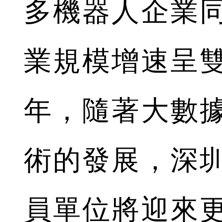
多機器人企業
業規模增速呈雙
年，隨著大數
術的發展，深
員單位將迎來