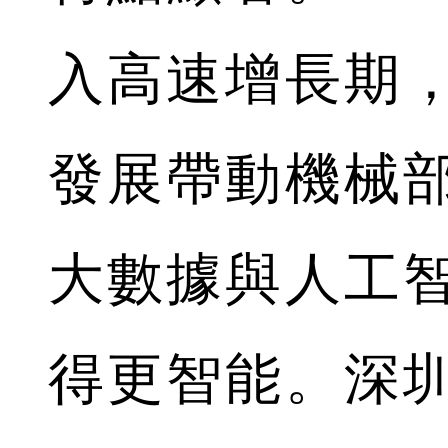
入高速增長期
發展帶動機械
大數據與人工
得更智能。深