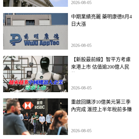
2026-08-05
中期業績亮麗 藥明康德8月4
日大漲
2026-08-05
【新股最前線】智平方考慮
來港上市 估值逾200億人民
幣
2026-08-05
重啟回購涉10億美元第三季
內完成 滙控上半年稅前多賺
23%
2026-08-05