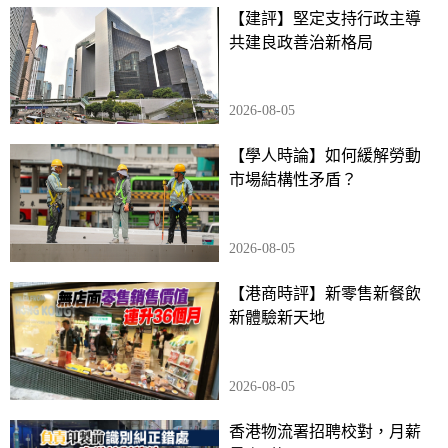
【建評】堅定支持行政主導
共建良政善治新格局
2026-08-05
【學人時論】如何緩解勞動
市場結構性矛盾？
2026-08-05
【港商時評】新零售新餐飲
新體驗新天地
2026-08-05
香港物流署招聘校對，月薪