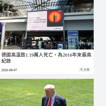
德國高溫致1.19萬人死亡，為2016年來最高
紀錄
分享
2026-08-07