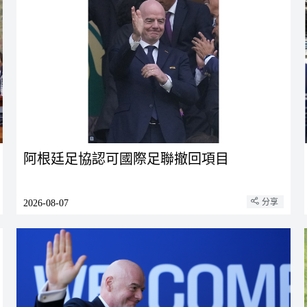
阿根廷足協認可國際足聯撤回項目
分享
2026-08-07