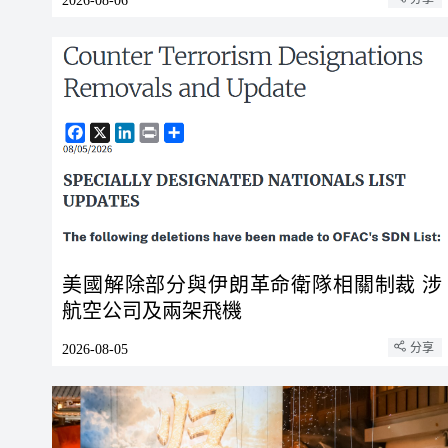
2026-08-06
美國解除部分與伊朗革命衛隊相關制裁 涉
航空公司及兩架飛機
分享
2026-08-05