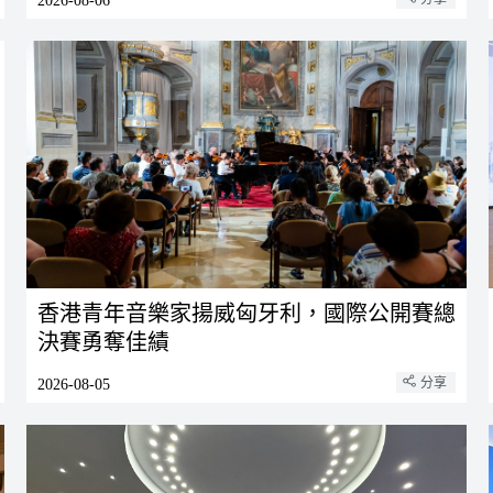
2026-08-06
香港青年音樂家揚威匈牙利，國際公開賽總
決賽勇奪佳績
分享
2026-08-05