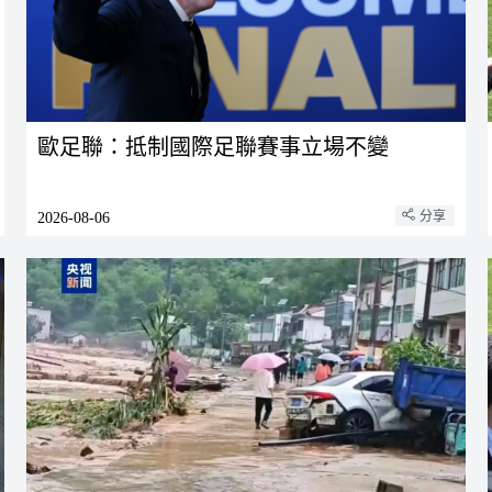
歐足聯：抵制國際足聯賽事立場不變
分享
2026-08-06