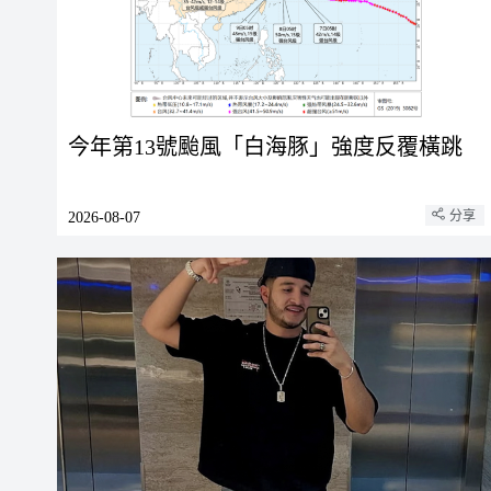
今年第13號颱風「白海豚」強度反覆橫跳
分享
2026-08-07