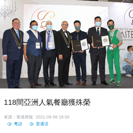
118間亞洲人氣餐廳獲殊榮
來源：香港商報
2021-09-08 18:50