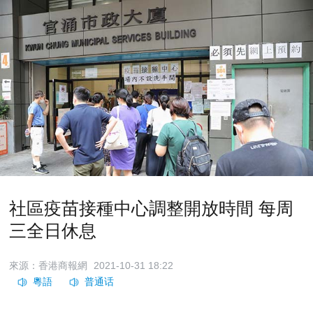
社區疫苗接種中心調整開放時間 每周
三全日休息
來源：香港商報網
2021-10-31 18:22